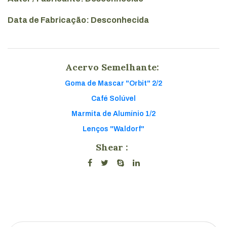
Data de Fabricação: Desconhecida
Acervo Semelhante:
Goma de Mascar "Orbit" 2/2
Café Solúvel
Marmita de Alumínio 1/2
Lenços "Waldorf"
Shear :