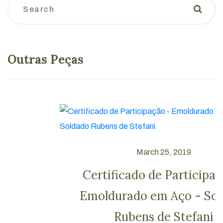
Outras Peças
March 25, 2019
Certificado de Participação -
Emoldurado em Aço - Soldado
Rubens de Stefani