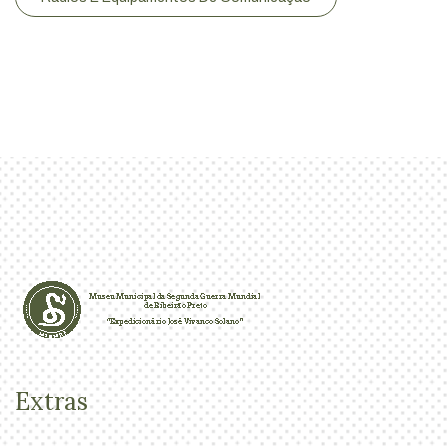
Extras