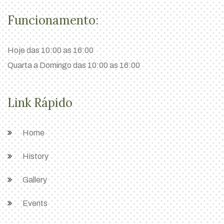
Funcionamento:
Hoje das 10:00 as 16:00
Quarta a Domingo das 10:00 as 16:00
Link Rápido
Home
History
Gallery
Events