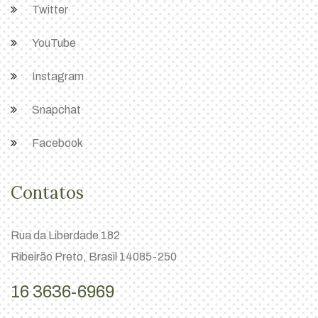
Twitter
YouTube
Instagram
Snapchat
Facebook
Contatos
Rua da Liberdade 182
Ribeirão Preto, Brasil 14085-250
16 3636-6969