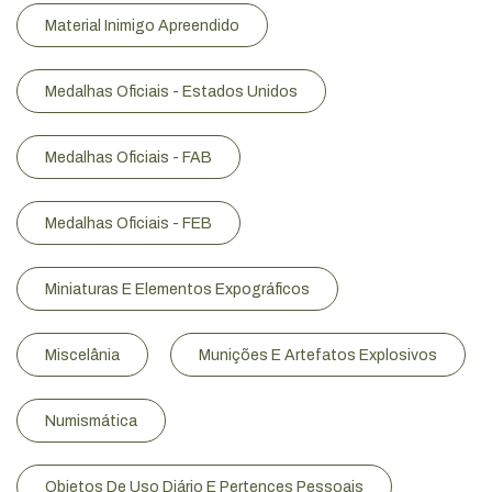
Material Inimigo Apreendido
Medalhas Oficiais - Estados Unidos
Medalhas Oficiais - FAB
Medalhas Oficiais - FEB
Miniaturas E Elementos Expográficos
Miscelânia
Munições E Artefatos Explosivos
Numismática
Objetos De Uso Diário E Pertences Pessoais