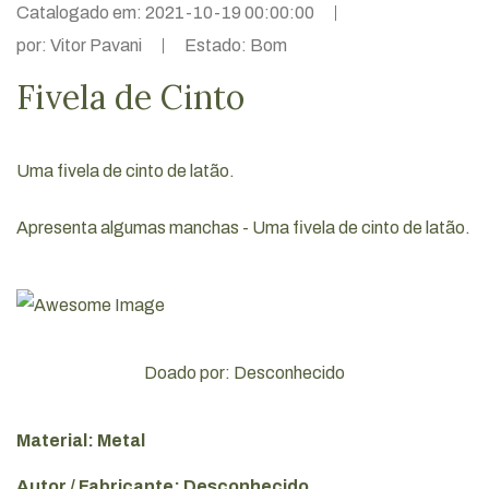
Catalogado em: 2021-10-19 00:00:00
por: Vitor Pavani
Estado: Bom
Fivela de Cinto
Uma fivela de cinto de latão.
Apresenta algumas manchas - Uma fivela de cinto de latão.
Doado por: Desconhecido
Material: Metal
Autor / Fabricante: Desconhecido