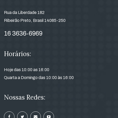
Rua da Liberdade 182
Ribeirão Preto, Brasil 14085-250
16 3636-6969
Horários:
Hoje das 10:00 as 16:00
Quarta a Domingo das 10:00 às 16:00
Nossas Redes: