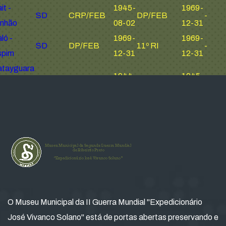
O Museu Municipal da II Guerra Mundial "Expedicionário
José Vivanco Solano" está de portas abertas preservando e