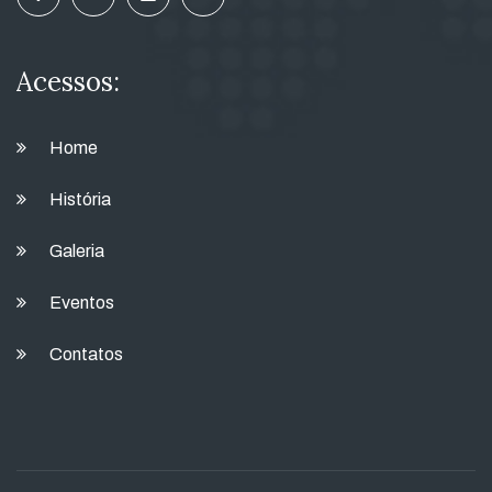
Acessos:
Home
História
Galeria
Eventos
Contatos