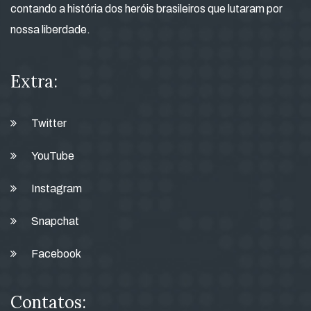
contando a história dos heróis brasileiros que lutaram por
nossa liberdade.
Extra:
Twitter
YouTube
Instagram
Snapchat
Facebook
Contatos: