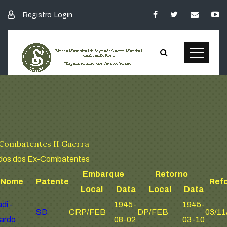
Registro
Login