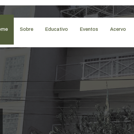
ome
Sobre
Educativo
Eventos
Acervo