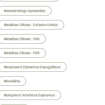
Material Inimigo Apreendido
Medalhas Oficiais - Estados Unidos
Medalhas Oficiais - FAB
Medalhas Oficiais - FEB
Miniaturas E Elementos Expográficos
Miscelânia
Munições E Artefatos Explosivos