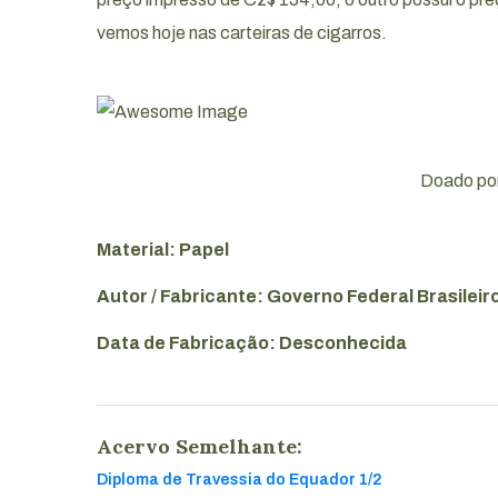
vemos hoje nas carteiras de cigarros.
Doado por
Material: Papel
Autor / Fabricante: Governo Federal Brasileir
Data de Fabricação: Desconhecida
Acervo Semelhante:
Diploma de Travessia do Equador 1/2