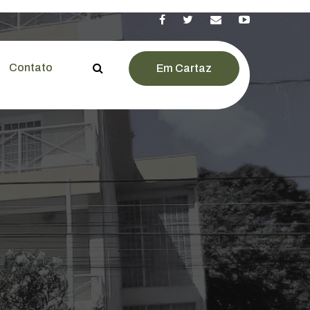
Contato
Em Cartaz