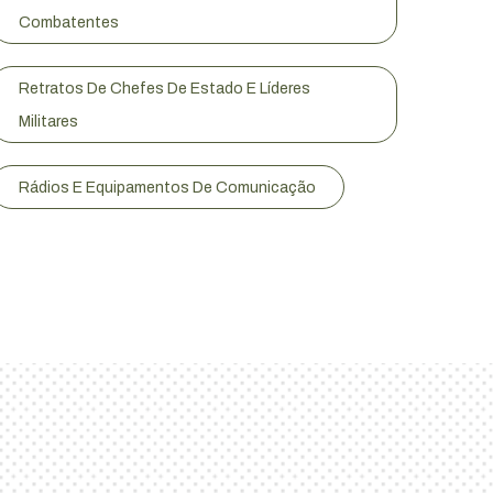
Combatentes
Retratos De Chefes De Estado E Líderes
Militares
Rádios E Equipamentos De Comunicação