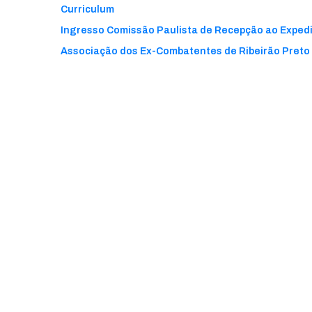
Curriculum
Ingresso Comissão Paulista de Recepção ao Expedi
Associação dos Ex-Combatentes de Ribeirão Preto