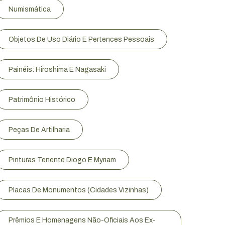
Numismática
Objetos De Uso Diário E Pertences Pessoais
Painéis: Hiroshima E Nagasaki
Patrimônio Histórico
Peças De Artilharia
Pinturas Tenente Diogo E Myriam
Placas De Monumentos (Cidades Vizinhas)
Prêmios E Homenagens Não-Oficiais Aos Ex-